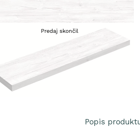
Popis produkt