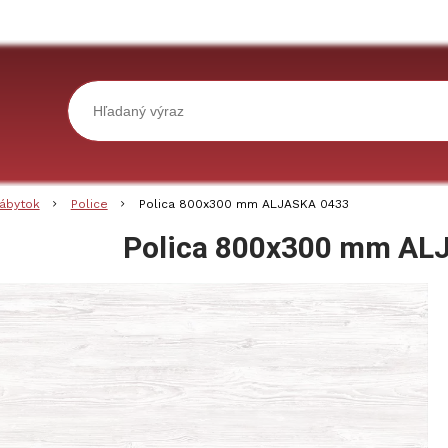
ábytok
Police
Polica 800x300 mm ALJASKA 0433
Polica 800x300 mm AL