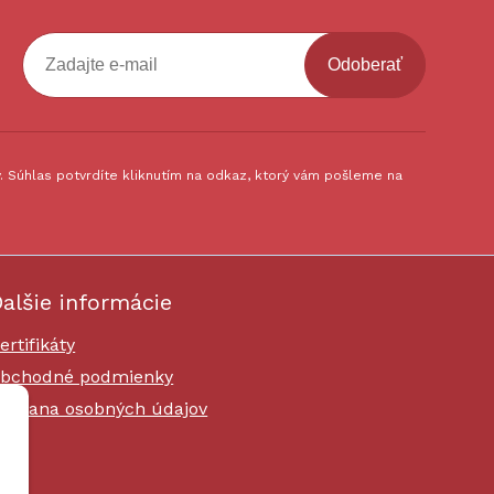
Odoberať
 Súhlas potvrdíte kliknutím na odkaz, ktorý vám pošleme na
alšie informácie
ertifikáty
bchodné podmienky
chrana osobných údajov