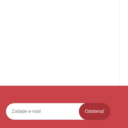
Odoberať