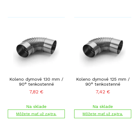
Koleno dymové 130 mm /
Koleno dymové 125 mm /
90° tenkostenné
90° tenkostenné
7,82
€
7,42
€
Na sklade
Na sklade
Môžete mať už zajtra.
Môžete mať už zajtra.