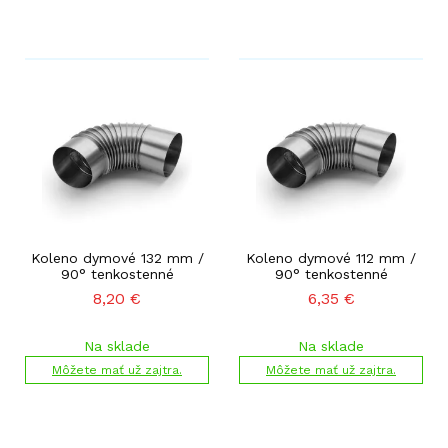
Koleno dymové 132 mm /
Koleno dymové 112 mm /
90° tenkostenné
90° tenkostenné
8,20
€
6,35
€
Na sklade
Na sklade
Môžete mať už zajtra.
Môžete mať už zajtra.