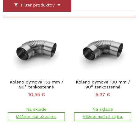
Filter produktov
Koleno dymové 152 mm /
Koleno dymové 100 mm /
90° tenkostenné
90° tenkostenné
10,55
€
5,37
€
Na sklade
Na sklade
Môžete mať už zajtra.
Môžete mať už zajtra.