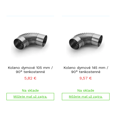
Koleno dymové 105 mm /
Koleno dymové 145 mm /
90° tenkostenné
90° tenkostenné
5,82
€
9,57
€
Na sklade
Na sklade
Môžete mať už zajtra.
Môžete mať už zajtra.