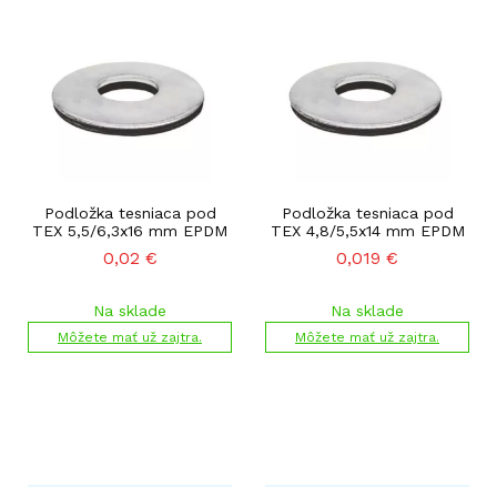
Podložka tesniaca pod
Podložka tesniaca pod
TEX 5,5/6,3x16 mm EPDM
TEX 4,8/5,5x14 mm EPDM
0,02
€
0,019
€
Na sklade
Na sklade
Môžete mať už zajtra.
Môžete mať už zajtra.