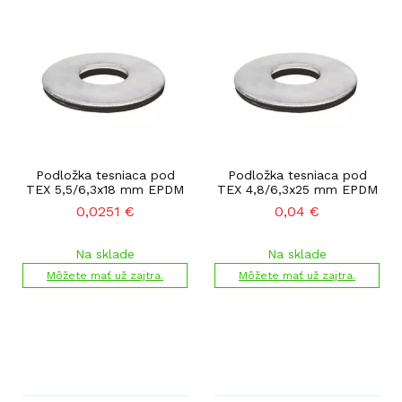
Podložka tesniaca pod
Podložka tesniaca pod
TEX 5,5/6,3x18 mm EPDM
TEX 4,8/6,3x25 mm EPDM
0,0251
€
0,04
€
Na sklade
Na sklade
Môžete mať už zajtra.
Môžete mať už zajtra.