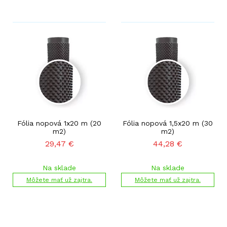
Fólia nopová 1x20 m (20
Fólia nopová 1,5x20 m (30
m2)
m2)
29,47
€
44,28
€
Na sklade
Na sklade
Môžete mať už zajtra.
Môžete mať už zajtra.