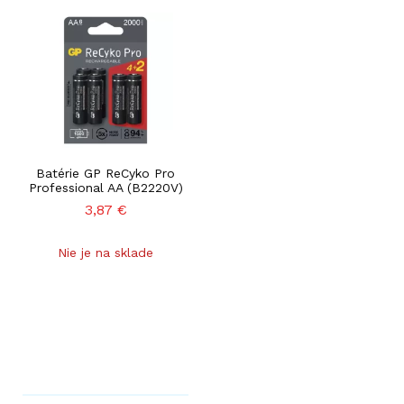
Batérie GP ReCyko Pro
Professional AA (B2220V)
3,87
€
Nie je na sklade