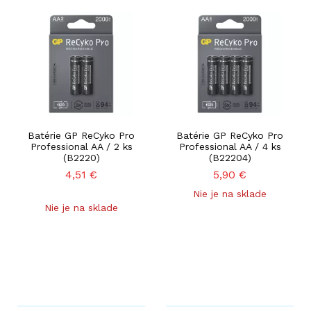
Batérie GP ReCyko Pro
Batérie GP ReCyko Pro
Professional AA / 2 ks
Professional AA / 4 ks
(B2220)
(B22204)
4,51
€
5,90
€
Nie je na sklade
Nie je na sklade