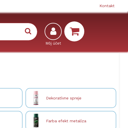
Kontakt
Dekoratívne spreje
Farba efekt metalíza