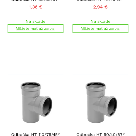
1,36
€
2,94
€
Na sklade
Na sklade
Môžete mať už zajtra.
Môžete mať už zajtra.
Odbočka HT 110/75/45°
Odbočka HT 50/40/87°