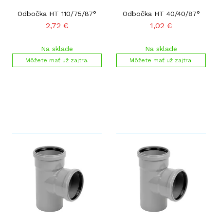
Odbočka HT 110/75/87°
Odbočka HT 40/40/87°
2,72
€
1,02
€
Na sklade
Na sklade
Môžete mať už zajtra.
Môžete mať už zajtra.