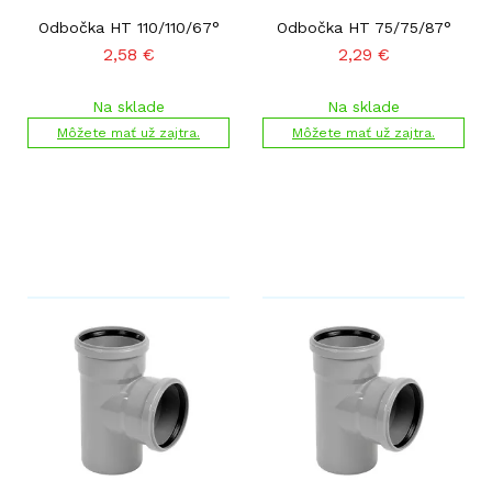
Odbočka HT 110/110/67°
Odbočka HT 75/75/87°
2,58
€
2,29
€
Na sklade
Na sklade
Môžete mať už zajtra.
Môžete mať už zajtra.