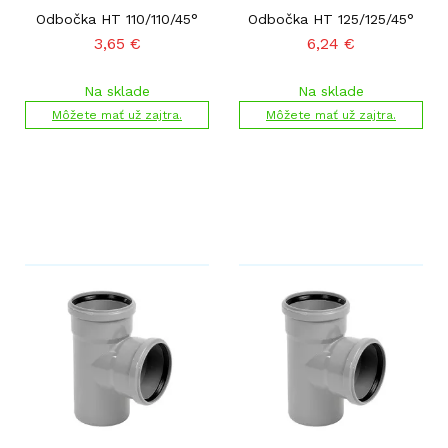
Odbočka HT 110/110/45°
Odbočka HT 125/125/45°
3,65
€
6,24
€
Na sklade
Na sklade
Môžete mať už zajtra.
Môžete mať už zajtra.