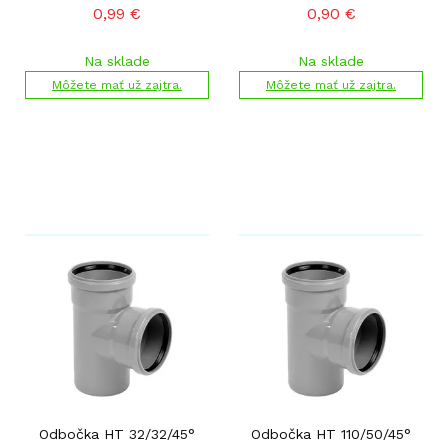
0,99
€
0,90
€
Na sklade
Na sklade
Môžete mať už zajtra.
Môžete mať už zajtra.
Odbočka HT 32/32/45°
Odbočka HT 110/50/45°