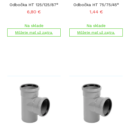
Odbočka HT 125/125/87°
Odbočka HT 75/75/45°
6,80
€
1,44
€
Na sklade
Na sklade
Môžete mať už zajtra.
Môžete mať už zajtra.