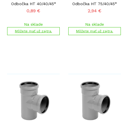
Odbočka HT 40/40/45°
Odbočka HT 75/40/45°
0,89
€
2,94
€
Na sklade
Na sklade
Môžete mať už zajtra.
Môžete mať už zajtra.