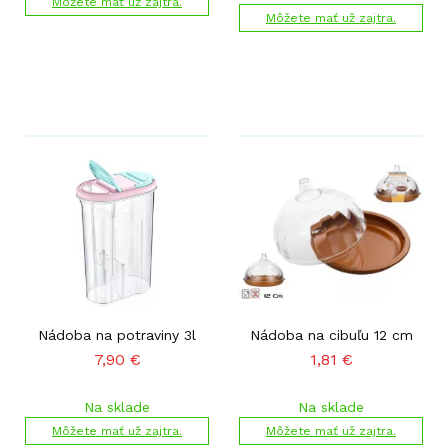
Môžete mať už zajtra.
Môžete mať už zajtra.
Nádoba na potraviny 3l
Nádoba na cibuľu 12 cm
7,90
€
1,81
€
Na sklade
Na sklade
Môžete mať už zajtra.
Môžete mať už zajtra.