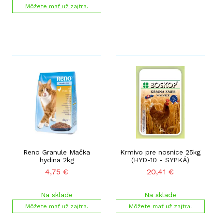
Môžete mať už zajtra.
Reno Granule Mačka
Krmivo pre nosnice 25kg
hydina 2kg
(HYD-10 - SYPKÁ)
4,75
€
20,41
€
Na sklade
Na sklade
Môžete mať už zajtra.
Môžete mať už zajtra.