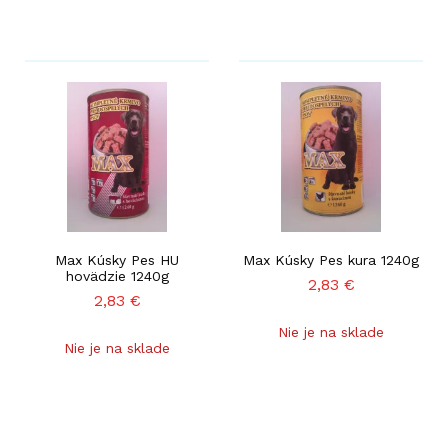
Max Kúsky Pes HU
Max Kúsky Pes kura 1240g
hovädzie 1240g
2,83
€
2,83
€
Nie je na sklade
Nie je na sklade