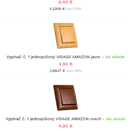
6,44 €
5,2358 €
bez DPH
Vypínač č. 1 jednopólový VISAGE AMAZON javor
-
Na sklade
4,90 €
3,9837 €
bez DPH
Vypínač č. 1 jednopólový VISAGE AMAZON orech
-
Na sklade
4,90 €