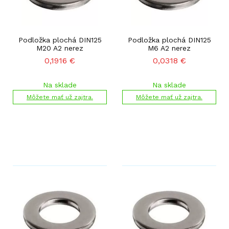
Podložka plochá DIN125
Podložka plochá DIN125
M20 A2 nerez
M6 A2 nerez
0,1916
€
0,0318
€
Na sklade
Na sklade
Môžete mať už zajtra.
Môžete mať už zajtra.