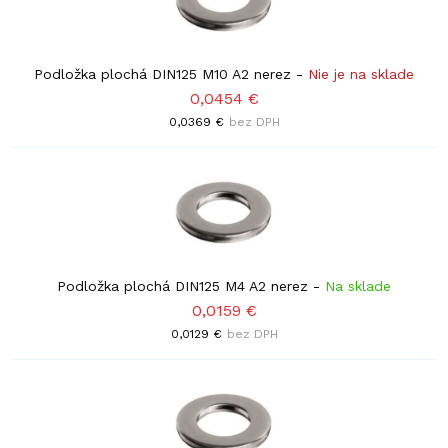
Podložka plochá DIN125 M10 A2 nerez
-
Nie je na sklade
0,0454 €
0,0369 €
bez DPH
Podložka plochá DIN125 M4 A2 nerez
-
Na sklade
0,0159 €
0,0129 €
bez DPH