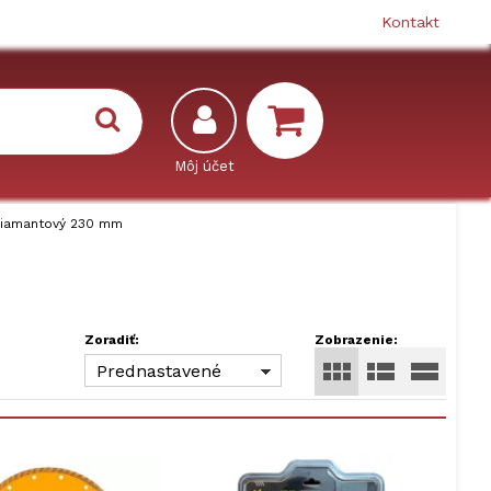
Kontakt
diamantový 230 mm
Zoradiť:
Zobrazenie:
Prednastavené