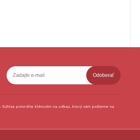
Odoberať
 Súhlas potvrdíte kliknutím na odkaz, ktorý vám pošleme na