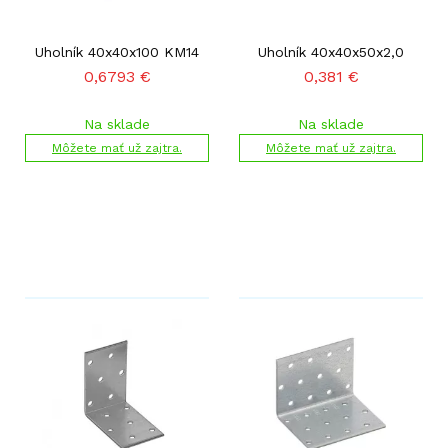
Uholník 40x40x100 KM14
Uholník 40x40x50x2,0
0,6793
€
0,381
€
Na sklade
Na sklade
Môžete mať už zajtra.
Môžete mať už zajtra.