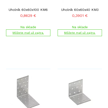
Uholník 60x60x100 KM6
Uholník 60x60x40 KM3
0,8629
€
0,3901
€
Na sklade
Na sklade
Môžete mať už zajtra.
Môžete mať už zajtra.