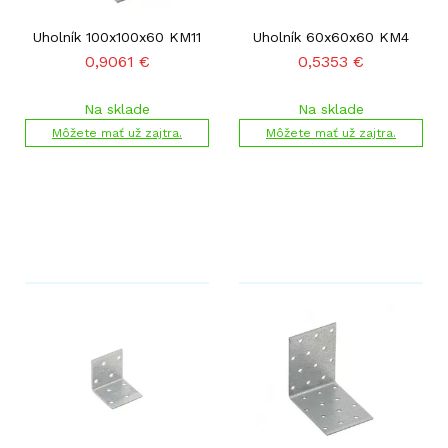
Uholník 100x100x60 KM11
Uholník 60x60x60 KM4
0,9061
€
0,5353
€
Na sklade
Na sklade
Môžete mať už zajtra.
Môžete mať už zajtra.