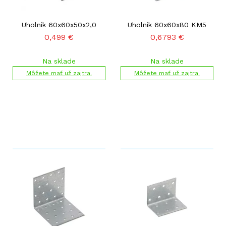
Uholník 60x60x50x2,0
Uholník 60x60x80 KM5
0,499
€
0,6793
€
Na sklade
Na sklade
Môžete mať už zajtra.
Môžete mať už zajtra.