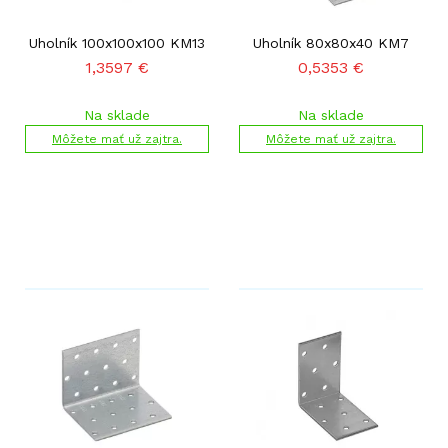
Uholník 100x100x100 KM13
Uholník 80x80x40 KM7
1,3597
€
0,5353
€
Na sklade
Na sklade
Môžete mať už zajtra.
Môžete mať už zajtra.