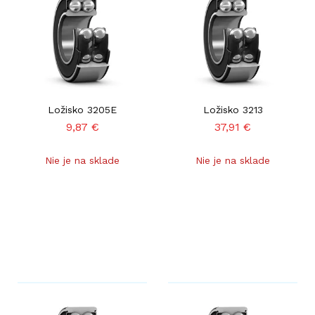
Ložisko 3205E
Ložisko 3213
9,87
€
37,91
€
Nie je na sklade
Nie je na sklade