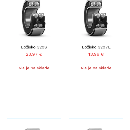
Ložisko 3208
Ložisko 3207E
23,97
€
13,96
€
Nie je na sklade
Nie je na sklade