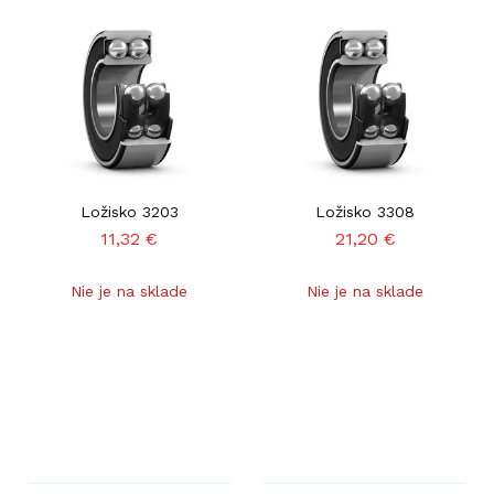
Ložisko 3203
Ložisko 3308
11,32
€
21,20
€
Nie je na sklade
Nie je na sklade