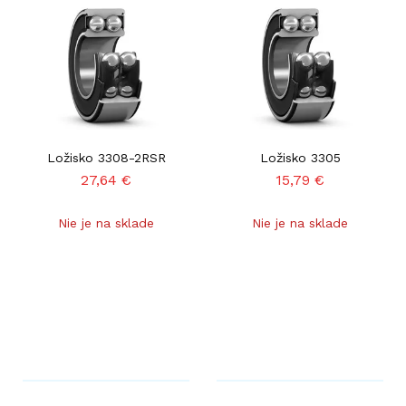
Ložisko 3308-2RSR
Ložisko 3305
27,64
€
15,79
€
Nie je na sklade
Nie je na sklade