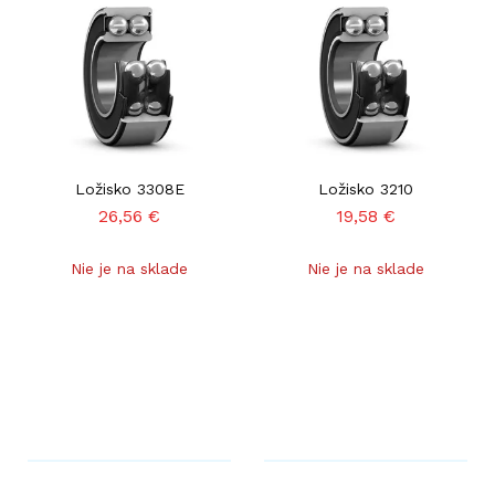
Ložisko 3308E
Ložisko 3210
26,56
€
19,58
€
Nie je na sklade
Nie je na sklade