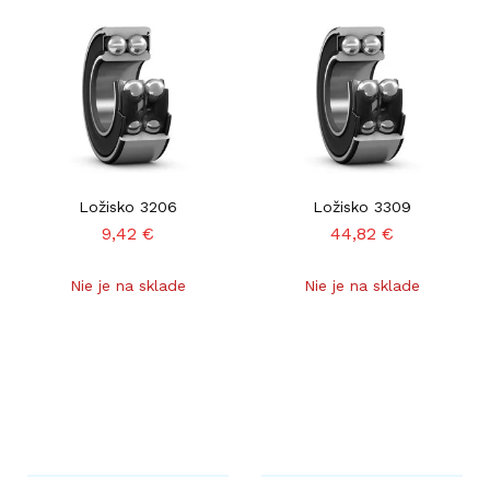
Ložisko 3206
Ložisko 3309
9,42
€
44,82
€
Nie je na sklade
Nie je na sklade