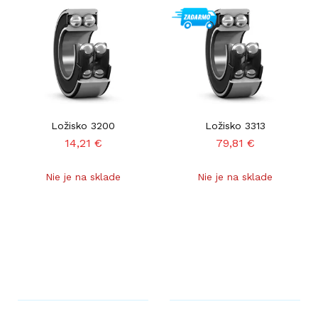
Ložisko 3200
Ložisko 3313
14,21
€
79,81
€
Nie je na sklade
Nie je na sklade