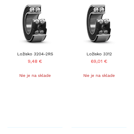
Ložisko 3204-2RS
Ložisko 3312
9,48
€
69,01
€
Nie je na sklade
Nie je na sklade