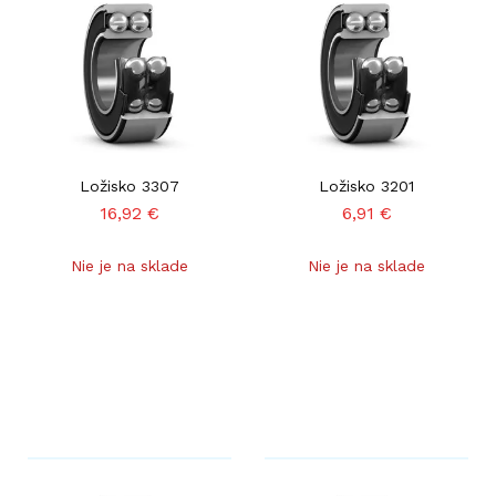
Ložisko 3307
Ložisko 3201
16,92
€
6,91
€
Nie je na sklade
Nie je na sklade