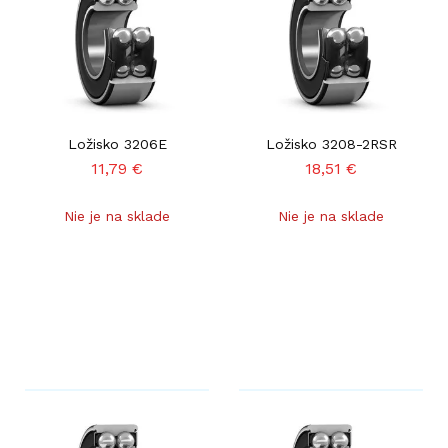
Ložisko 3206E
Ložisko 3208-2RSR
11,79
€
18,51
€
Nie je na sklade
Nie je na sklade