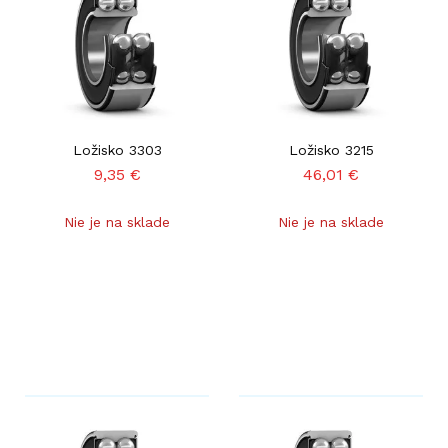
Ložisko 3303
Ložisko 3215
9,35
€
46,01
€
Nie je na sklade
Nie je na sklade