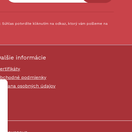
 Súhlas potvrdíte kliknutím na odkaz, ktorý vám pošleme na
alšie informácie
ertifikáty
bchodné podmienky
chrana osobných údajov