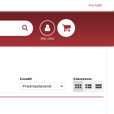
Kontakt
Zoradiť:
Zobrazenie:
Prednastavené