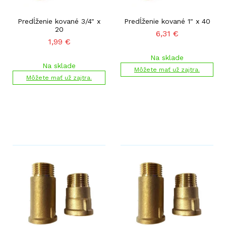
Predĺženie kované 3/4" x
Predĺženie kované 1" x 40
20
6,31
€
1,99
€
Na sklade
Na sklade
Môžete mať už zajtra.
Môžete mať už zajtra.