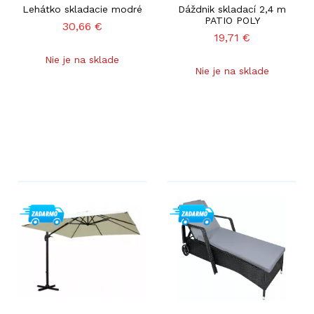
Lehátko skladacie modré
Dáždnik skladací 2,4 m
PATIO POLY
30,66
€
19,71
€
Nie je na sklade
Nie je na sklade