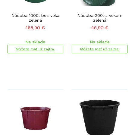
Nádoba 1000l bez veka
Nádoba 200l s vekom
zelená
zelená
168,90
€
46,90
€
Na sklade
Na sklade
Môžete mať už zajtra.
Môžete mať už zajtra.