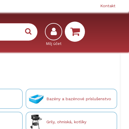
Kontakt
Bazény a bazénové príslušenstvo
Grily, ohniská, kotlíky