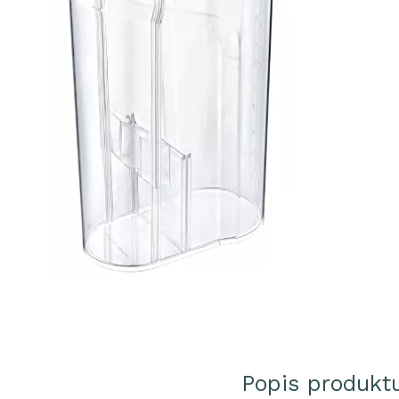
Popis produkt