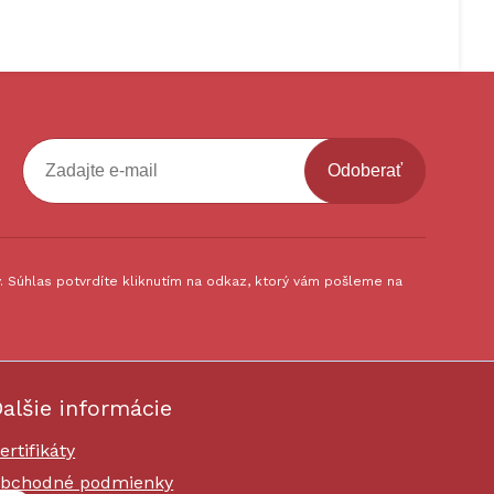
Odoberať
 Súhlas potvrdíte kliknutím na odkaz, ktorý vám pošleme na
alšie informácie
ertifikáty
bchodné podmienky