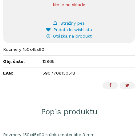
Nie je na sklade
Strážny pes
Pridať do wishlistu
Otázka na produkt
Rozmery 150x45x90.
Obj. čislo:
12865
EAN:
5907708130518
Popis produktu
Rozmery 150x45x90Hrúbka materiálu: 3 mm