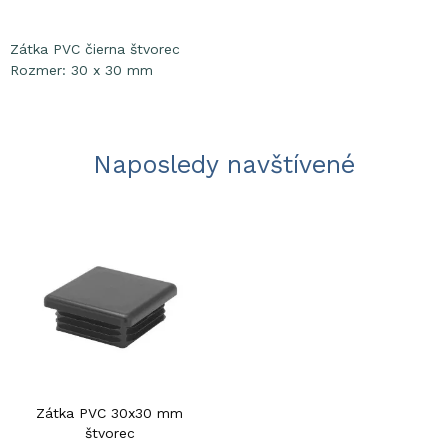
Zátka PVC čierna štvorec
Rozmer: 30 x 30 mm
Naposledy navštívené
Zátka PVC 30x30 mm
štvorec