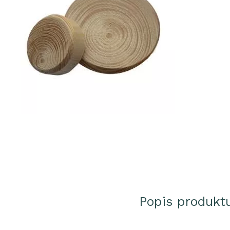
Popis produkt