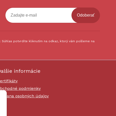
Odoberať
 Súhlas potvrdíte kliknutím na odkaz, ktorý vám pošleme na
alšie informácie
ertifikáty
bchodné podmienky
chrana osobných údajov