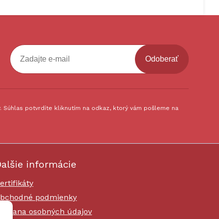
Odoberať
 Súhlas potvrdíte kliknutím na odkaz, ktorý vám pošleme na
alšie informácie
ertifikáty
bchodné podmienky
chrana osobných údajov