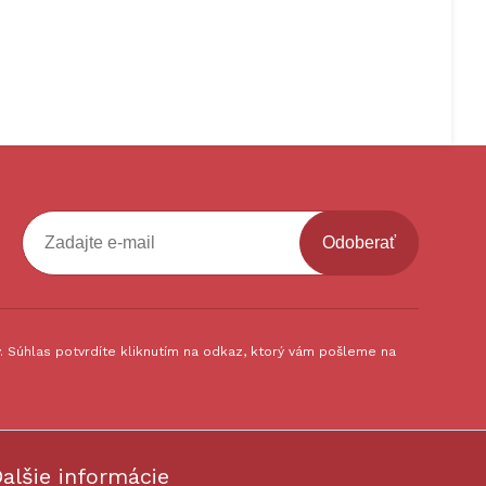
Odoberať
 Súhlas potvrdíte kliknutím na odkaz, ktorý vám pošleme na
alšie informácie