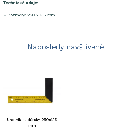
Technické údaje:
rozmery: 250 x 135 mm
Naposledy navštívené
Uholník stolársky 250x135
mm