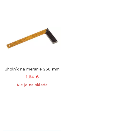
Uholník na meranie 250 mm
1,64 €
Nie je na sklade