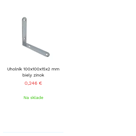
Uholník 100x100x15x2 mm
biely zinok
0,246 €
Na sklade