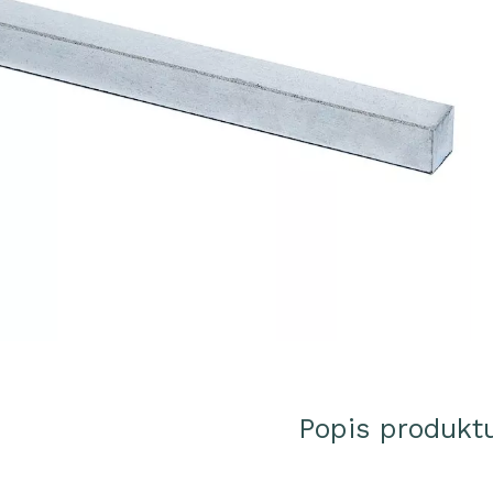
Popis produkt