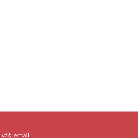
 váš email