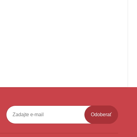
Odoberať