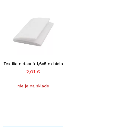
Textília netkaná 1,6x5 m biela
2,01 €
Nie je na sklade