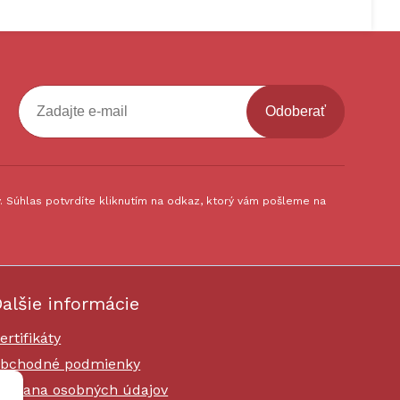
Odoberať
 Súhlas potvrdíte kliknutím na odkaz, ktorý vám pošleme na
alšie informácie
ertifikáty
bchodné podmienky
chrana osobných údajov