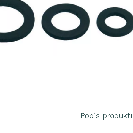
Popis produkt