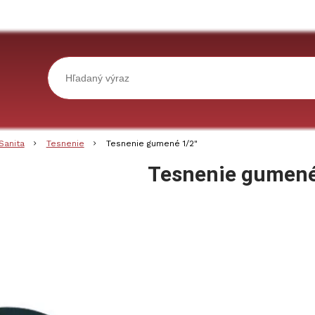
Sanita
Tesnenie
Tesnenie gumené 1/2"
Tesnenie gumené