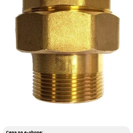
Cena na e-shope: