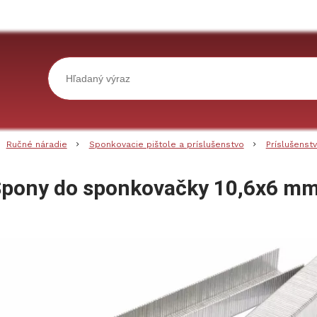
Ručné náradie
Sponkovacie pištole a príslušenstvo
Príslušenst
pony do sponkovačky 10,6x6 