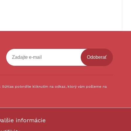
Odoberať
 Súhlas potvrdíte kliknutím na odkaz, ktorý vám pošleme na
alšie informácie