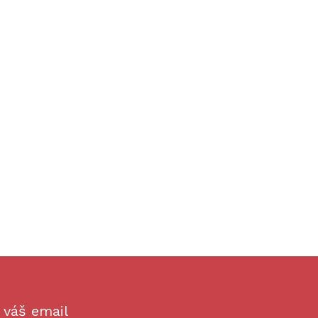
 váš email