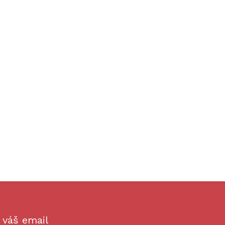
 váš email