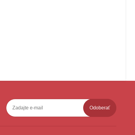
Odoberať