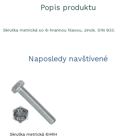
Popis produktu
Skrutka metrická so 6-hrannou hlavou, zinok. DIN 933.
Naposledy navštívené
Skrutka metrická 6HRH