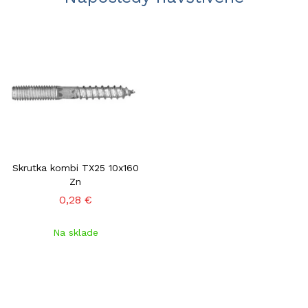
Skrutka kombi TX25 10x160
Zn
0,28 €
Na sklade