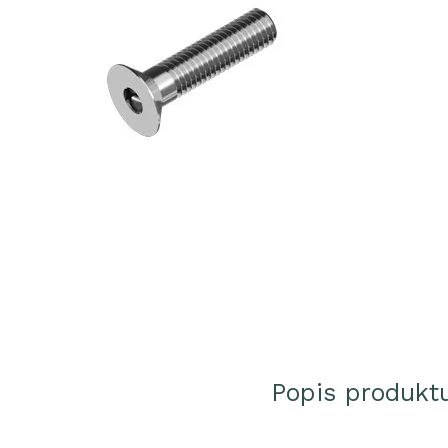
Popis produkt