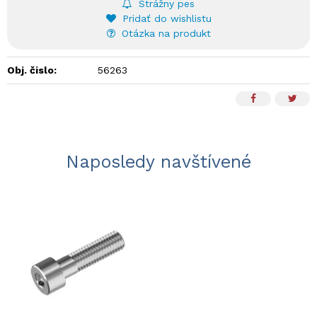
Strážny pes
Pridať do wishlistu
Otázka na produkt
Obj. čislo:
56263
Naposledy navštívené