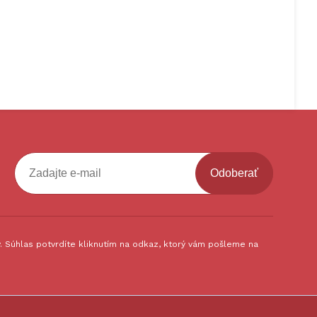
Odoberať
 Súhlas potvrdíte kliknutím na odkaz, ktorý vám pošleme na