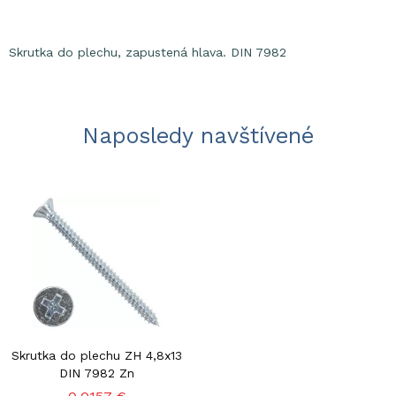
Skrutka do plechu, zapustená hlava. DIN 7982
Naposledy navštívené
Skrutka do plechu ZH 4,8x13
DIN 7982 Zn