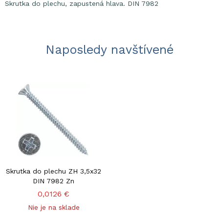
Skrutka do plechu, zapustená hlava. DIN 7982
Naposledy navštívené
Skrutka do plechu ZH 3,5x32
DIN 7982 Zn
0,0126 €
Nie je na sklade