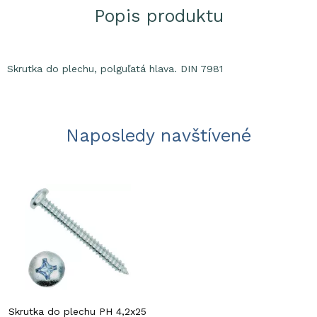
Popis produktu
Skrutka do plechu, polguľatá hlava. DIN 7981
Naposledy navštívené
Skrutka do plechu PH 4,2x25