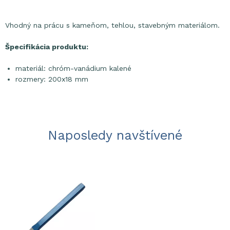
Vhodný na prácu s kameňom, tehlou, stavebným materiálom.
Špecifikácia produktu:
materiál: chróm-vanádium kalené
rozmery: 200x18 mm
Naposledy navštívené