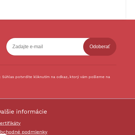
Odoberať
 Súhlas potvrdíte kliknutím na odkaz, ktorý vám pošleme na
alšie informácie
ertifikáty
bchodné podmienky