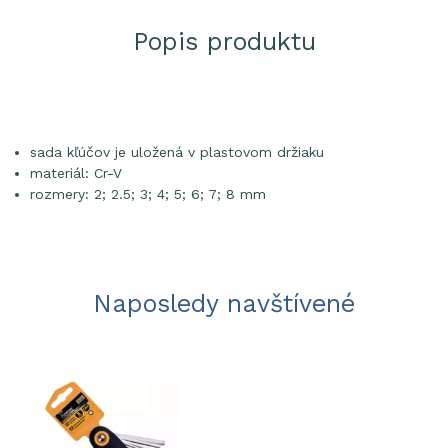
Popis produktu
sada kľúčov je uložená v plastovom držiaku
materiál: Cr-V
rozmery: 2; 2.5; 3; 4; 5; 6; 7; 8 mm
Naposledy navštívené