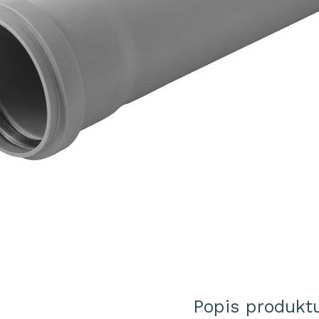
Popis produkt