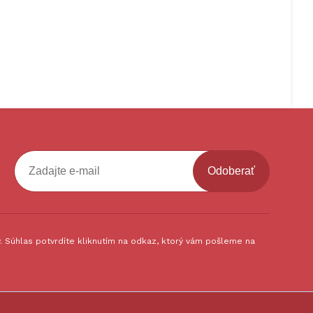
Odoberať
 Súhlas potvrdíte kliknutím na odkaz, ktorý vám pošleme na